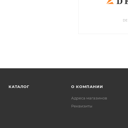
DE
КАТАЛОГ
О КОМПАНИИ
Адреса магазинов
Реквизиты