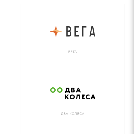
ВЕГА
ДВА КОЛЕСА