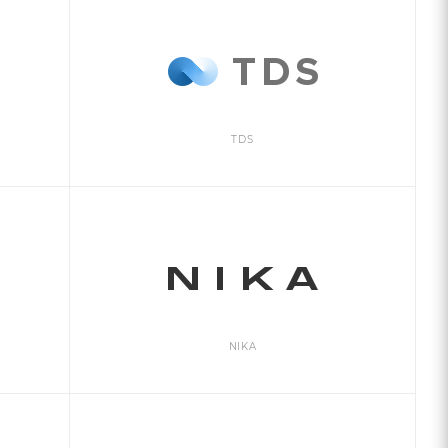
TDS
NIKA