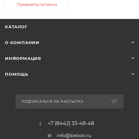
Предметы гигиены
КАТАЛОГ
О КОМПАНИИ
ИНФОРМАЦИЯ
ПОМОЩЬ
ПОДПИСАТЬСЯ НА РАССЫЛКУ
+7 (8442) 33-48-48
info@belioci.ru