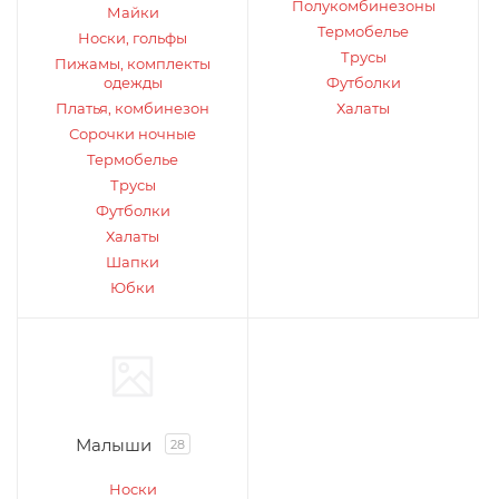
Полукомбинезоны
Майки
Термобелье
Носки, гольфы
Трусы
Пижамы, комплекты
одежды
Футболки
Платья, комбинезон
Халаты
Сорочки ночные
Термобелье
Трусы
Футболки
Халаты
Шапки
Юбки
Малыши
28
Носки