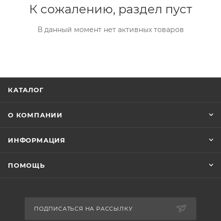
К сожалению, раздел пуст
В данный момент нет активных товаров
КАТАЛОГ
О КОМПАНИИ
ИНФОРМАЦИЯ
ПОМОЩЬ
ПОДПИСАТЬСЯ НА РАССЫЛКУ