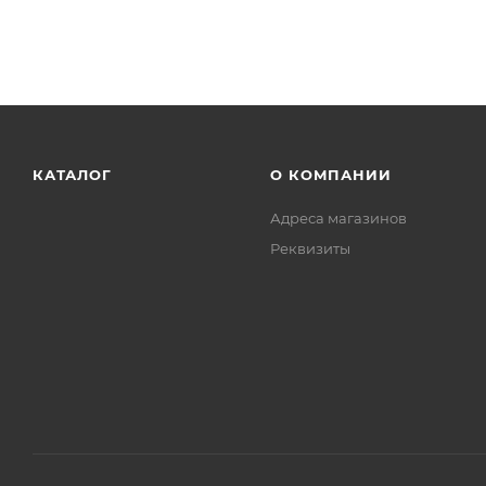
КАТАЛОГ
О КОМПАНИИ
Адреса магазинов
Реквизиты