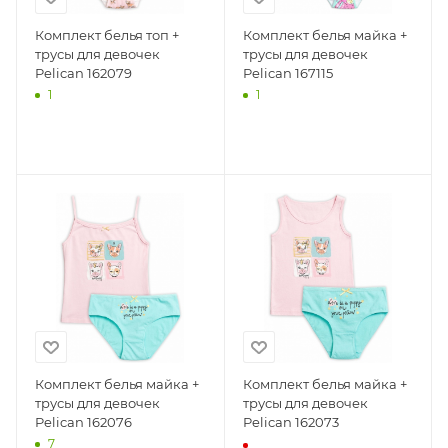
Комплект белья топ +
Комплект белья майка +
трусы для девочек
трусы для девочек
Pelican 162079
Pelican 167115
1
1
Комплект белья майка +
Комплект белья майка +
трусы для девочек
трусы для девочек
Pelican 162076
Pelican 162073
7