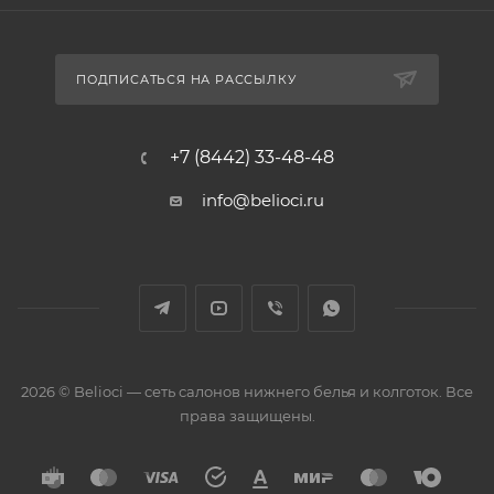
ПОДПИСАТЬСЯ НА РАССЫЛКУ
+7 (8442) 33-48-48
info@belioci.ru
2026 © Belioci — сеть салонов нижнего белья и колготок. Все
права защищены.