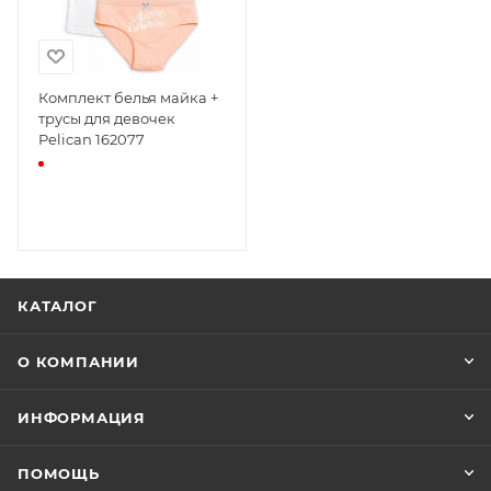
Комплект белья майка +
трусы для девочек
Pelican 162077
КАТАЛОГ
О КОМПАНИИ
ИНФОРМАЦИЯ
ПОМОЩЬ