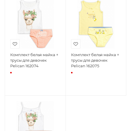
Комплект белья майка +
Комплект белья майка +
трусы для девочек
трусы для девочек
Pelican 162074
Pelican 162075