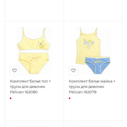
Комплект белья топ +
Комплект белья майка +
трусы для девочек
трусы для девочек
Pelican 162080
Pelican 162078