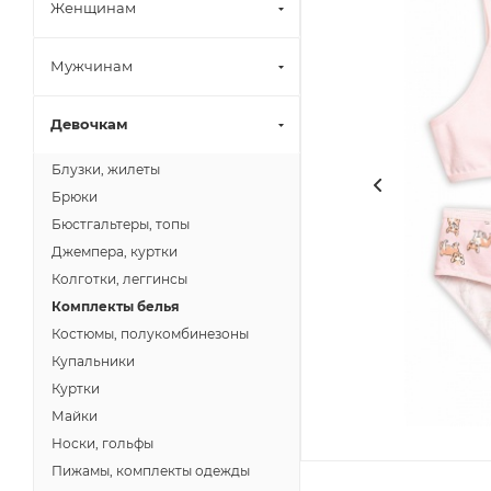
Женщинам
Мужчинам
Девочкам
Блузки, жилеты
Брюки
Бюстгальтеры, топы
Джемпера, куртки
Колготки, леггинсы
Комплекты белья
Костюмы, полукомбинезоны
Купальники
Куртки
Майки
Носки, гольфы
Пижамы, комплекты одежды