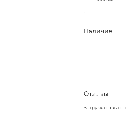
Наличие
Отзывы
Загрузка отзывов...