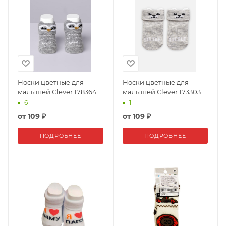
Носки цветные для
Носки цветные для
малышей Clever 178364
малышей Clever 173303
6
1
от
109 ₽
от
109 ₽
ПОДРОБНЕЕ
ПОДРОБНЕЕ