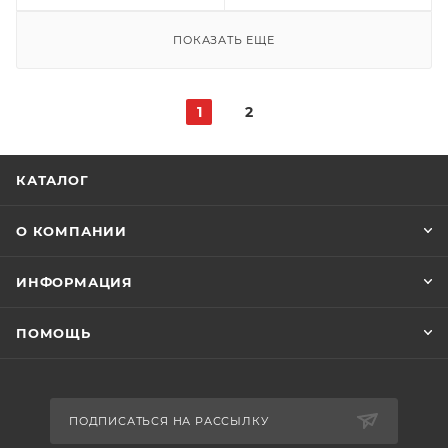
ПОКАЗАТЬ ЕЩЕ
1
2
КАТАЛОГ
О КОМПАНИИ
ИНФОРМАЦИЯ
ПОМОЩЬ
ПОДПИСАТЬСЯ НА РАССЫЛКУ