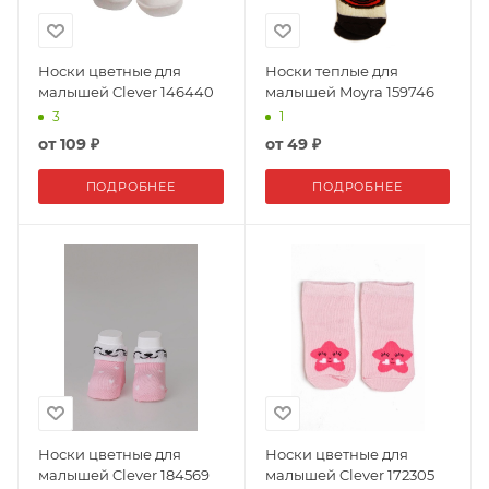
Носки цветные для
Носки теплые для
малышей Clever 146440
малышей Moyra 159746
3
1
от
109 ₽
от
49 ₽
ПОДРОБНЕЕ
ПОДРОБНЕЕ
Носки цветные для
Носки цветные для
малышей Clever 184569
малышей Clever 172305