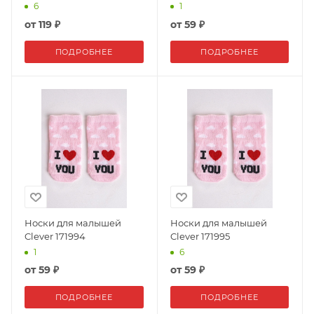
6
1
от
119 ₽
от
59 ₽
ПОДРОБНЕЕ
ПОДРОБНЕЕ
Носки для малышей
Носки для малышей
Clever 171994
Clever 171995
1
6
от
59 ₽
от
59 ₽
ПОДРОБНЕЕ
ПОДРОБНЕЕ