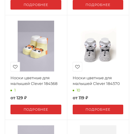
ПОДРОБНЕЕ
ПОДРОБНЕЕ
Носки цветные для
Носки цветные для
малышей Clever 184568
малышей Clever 184570
1
10
от
129 ₽
от
119 ₽
ПОДРОБНЕЕ
ПОДРОБНЕЕ