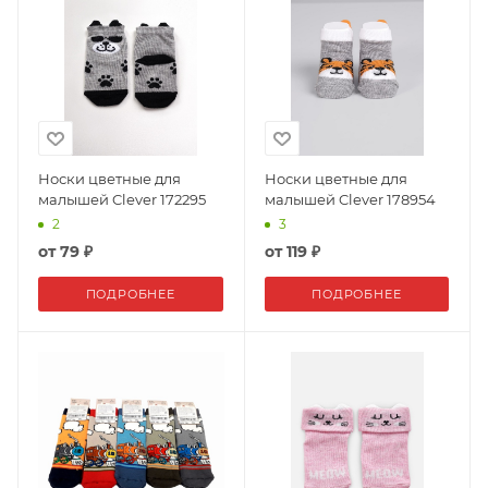
Носки цветные для
Носки цветные для
малышей Clever 172295
малышей Clever 178954
2
3
от
79 ₽
от
119 ₽
ПОДРОБНЕЕ
ПОДРОБНЕЕ