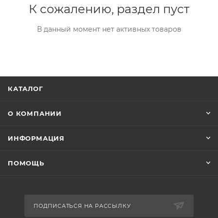
К сожалению, раздел пуст
В данный момент нет активных товаров
КАТАЛОГ
О КОМПАНИИ
ИНФОРМАЦИЯ
ПОМОЩЬ
ПОДПИСАТЬСЯ НА РАССЫЛКУ