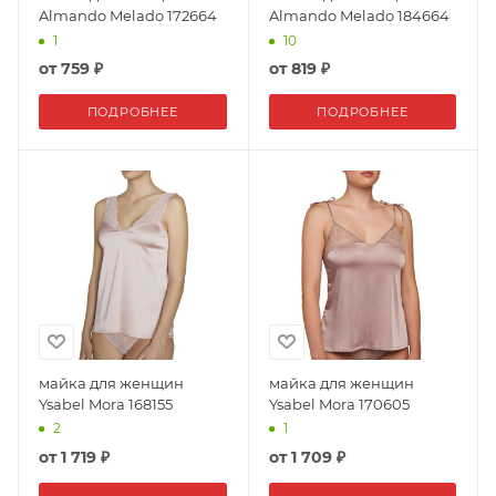
Almando Melado 172664
Almando Melado 184664
1
10
от
759 ₽
от
819 ₽
ПОДРОБНЕЕ
ПОДРОБНЕЕ
майка для женщин
майка для женщин
Ysabel Mora 168155
Ysabel Mora 170605
2
1
от
1 719 ₽
от
1 709 ₽