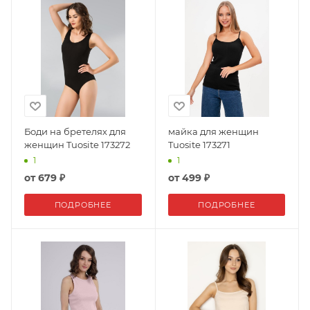
Боди на бретелях для
майка для женщин
женщин Tuosite 173272
Tuosite 173271
1
1
от
679 ₽
от
499 ₽
ПОДРОБНЕЕ
ПОДРОБНЕЕ