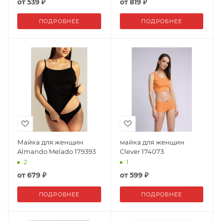
от
539 ₽
от
819 ₽
ПОДРОБНЕЕ
ПОДРОБНЕЕ
Майка для женщин
майка для женщин
Almando Melado 179393
Clever 174073
2
1
от
679 ₽
от
599 ₽
ПОДРОБНЕЕ
ПОДРОБНЕЕ