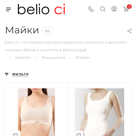
0
Майки
84
belio ci – Интернет-магазин мужского, женского и детского
нижнего белья и колготок в Волгограде
—
—
—
Каталог
Женщинам
Майки
ФИЛЬТР