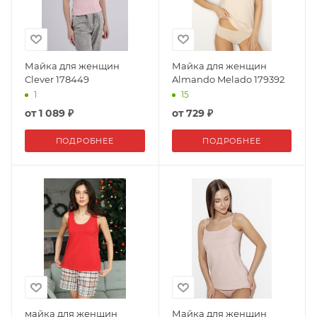
Майка для женщин
Майка для женщин
Clever 178449
Almando Melado 179392
1
15
от
1 089 ₽
от
729 ₽
ПОДРОБНЕЕ
ПОДРОБНЕЕ
майка для женщин
Майка для женщин