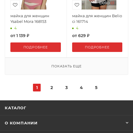
майка для женщин
майка для женщин Belio
Ysabel Mora 168153
ci 161714
4
4
от
1 139 ₽
от
629 ₽
ПОДРОБНЕЕ
ПОДРОБНЕЕ
ПОКАЗАТЬ ЕЩЕ
1
2
3
4
5
КАТАЛОГ
О КОМПАНИИ