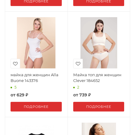
ПОДРОБНЕЕ
ПОДРОБНЕЕ
майка для женщин Alla
Майка топ для женщин
Buone 143376
Clever 184652
5
2
от
629 ₽
от
739 ₽
ПОДРОБНЕЕ
ПОДРОБНЕЕ