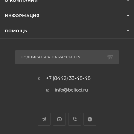
О КОМПАНИИ
ИНФОРМАЦИЯ
ПОМОЩЬ
ПОДПИСАТЬСЯ НА РАССЫЛКУ
+7 (8442) 33-48-48
info@belioci.ru