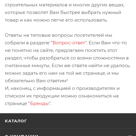
строительных материалов и многих других вещах,
которые позволят Вам быстрее выбрать нужный
товар и как можно легче его использовать.
Ответы на типовые вопросы посетителей мы
собрали в разделе "
Вопрос-ответ
". Если Вам что-то
не понятно на сайте, предлагаем посетить этот
раздел, чтобы разобраться со всеми сложностями в
считанные минуты. Если же ответа найти не удалось,
можно задать его нам на той же странице, и мы
обязательно Вам ответим!
И, наконец, с информацией о производителях и
списком их продукции можно ознакомиться на
странице "
Бренды
".
КАТАЛОГ