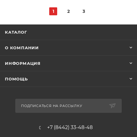
1
2
3
КАТАЛОГ
О КОМПАНИИ
ИНФОРМАЦИЯ
ПОМОЩЬ
ПОДПИСАТЬСЯ НА РАССЫЛКУ
+7 (8442) 33-48-48