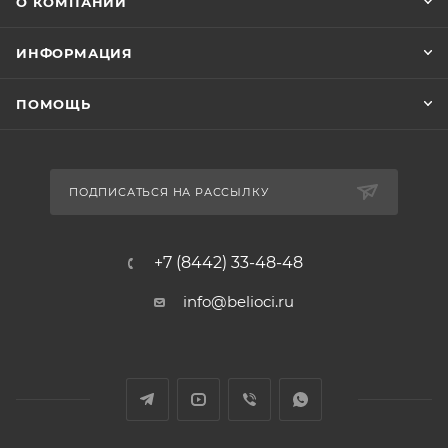
О КОМПАНИИ
ИНФОРМАЦИЯ
ПОМОЩЬ
ПОДПИСАТЬСЯ НА РАССЫЛКУ
+7 (8442) 33-48-48
info@belioci.ru