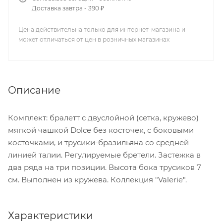
Доставка завтра - 390 ₽
Цена действительна только для интернет-магазина и
может отличаться от цен в розничных магазинах
Описание
Комплект: бралетт с двуслойной (сетка, кружево)
мягкой чашкой Dolce без косточек, с боковыми
косточками, и трусики-бразильяна со средней
линией талии. Регулируемые бретели. Застежка в
два ряда на три позиции. Высота бока трусиков 7
см. Выполнен из кружева. Коллекция "Valerie".
Характеристики