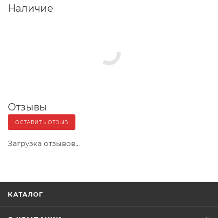
Наличие
Отзывы
ОСТАВИТЬ ОТЗЫВ
Загрузка отзывов...
КАТАЛОГ