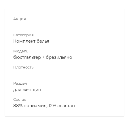
Акция
Категория
Комплект белья
Модель
бюстгальтер + бразильяно
Плотность
Раздел
для женщин
Состав
88% полиамид, 12% эластан