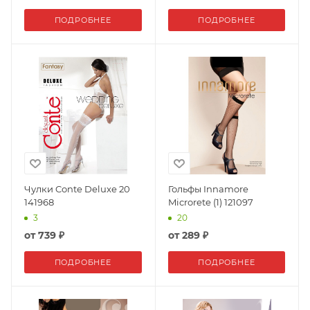
ПОДРОБНЕЕ
ПОДРОБНЕЕ
Чулки Conte Deluxe 20
Гольфы Innamore
141968
Microrete (1) 121097
3
20
от
739 ₽
от
289 ₽
ПОДРОБНЕЕ
ПОДРОБНЕЕ