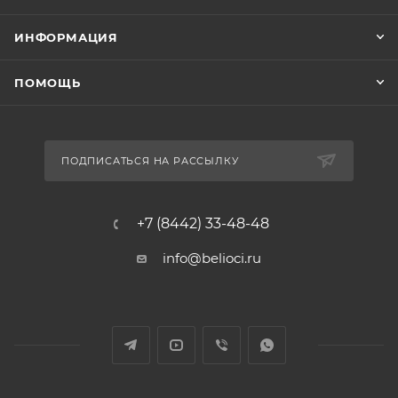
ИНФОРМАЦИЯ
ПОМОЩЬ
ПОДПИСАТЬСЯ НА РАССЫЛКУ
+7 (8442) 33-48-48
info@belioci.ru