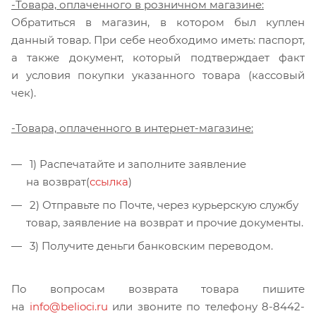
-Товара, оплаченного в розничном магазине:
Обратиться в магазин, в котором был куплен
данный товар. При себе необходимо иметь: паспорт,
а также документ, который подтверждает факт
и условия покупки указанного товара (кассовый
чек).
-Товара, оплаченного в интернет-магазине:
1) Распечатайте и заполните заявление
на возврат(
ссылка
)
2) Отправьте по Почте, через курьерскую службу
товар, заявление на возврат и прочие документы.
3) Получите деньги банковским переводом.
По вопросам возврата товара пишите
на
info@belioci.ru
или звоните по телефону 8-8442-