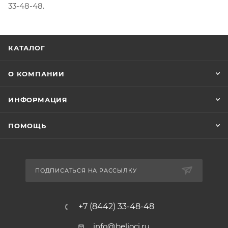
33-48-48.
КАТАЛОГ
О КОМПАНИИ
ИНФОРМАЦИЯ
ПОМОЩЬ
ПОДПИСАТЬСЯ НА РАССЫЛКУ
+7 (8442) 33-48-48
info@belioci.ru