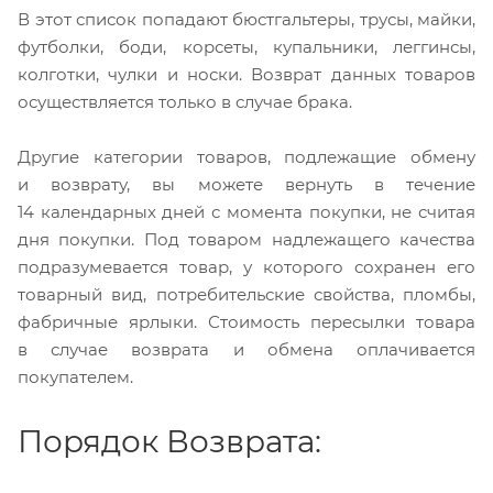
В этот список попадают бюстгальтеры, трусы, майки,
футболки, боди, корсеты, купальники, леггинсы,
колготки, чулки и носки. Возврат данных товаров
осуществляется только в случае брака.
Другие категории товаров, подлежащие обмену
и возврату, вы можете вернуть в течение
14 календарных дней с момента покупки, не считая
дня покупки. Под товаром надлежащего качества
подразумевается товар, у которого сохранен его
товарный вид, потребительские свойства, пломбы,
фабричные ярлыки. Стоимость пересылки товара
в случае возврата и обмена оплачивается
покупателем.
Порядок Возврата: