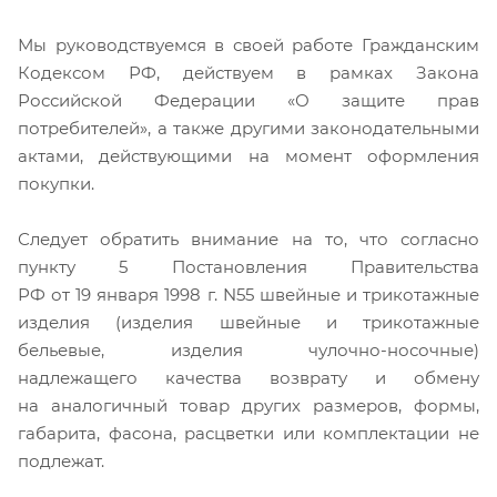
Мы руководствуемся в своей работе Гражданским
Кодексом РФ, действуем в рамках Закона
Российской Федерации «О защите прав
потребителей», а также другими законодательными
актами, действующими на момент оформления
покупки.
Следует обратить внимание на то, что согласно
пункту 5 Постановления Правительства
РФ от 19 января 1998 г. N55 швейные и трикотажные
изделия (изделия швейные и трикотажные
бельевые, изделия чулочно-носочные)
надлежащего качества возврату и обмену
на аналогичный товар других размеров, формы,
габарита, фасона, расцветки или комплектации не
подлежат.