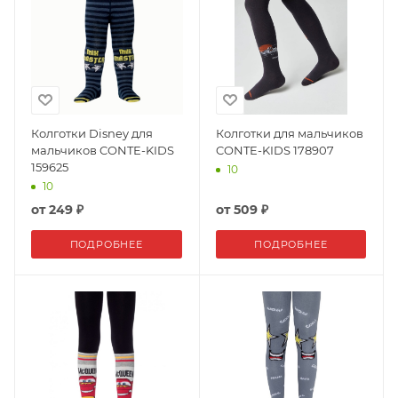
Колготки Disney для
Колготки для мальчиков
мальчиков CONTE-KIDS
CONTE-KIDS 178907
159625
10
10
от
249 ₽
от
509 ₽
ПОДРОБНЕЕ
ПОДРОБНЕЕ