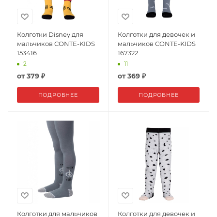
Колготки Disney для
Колготки для девочек и
мальчиков CONTE-KIDS
мальчиков CONTE-KIDS
153416
167322
2
11
от
379 ₽
от
369 ₽
ПОДРОБНЕЕ
ПОДРОБНЕЕ
Колготки для мальчиков
Колготки для девочек и