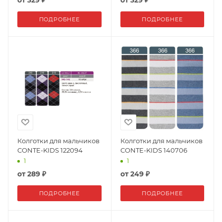
от
329 ₽
от
329 ₽
ПОДРОБНЕЕ
ПОДРОБНЕЕ
Колготки для мальчиков
Колготки для мальчиков
CONTE-KIDS 122094
CONTE-KIDS 140706
1
1
от
289 ₽
от
249 ₽
ПОДРОБНЕЕ
ПОДРОБНЕЕ