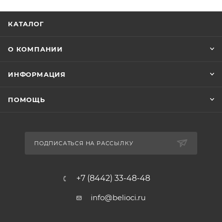
КАТАЛОГ
О КОМПАНИИ
ИНФОРМАЦИЯ
ПОМОЩЬ
ПОДПИСАТЬСЯ НА РАССЫЛКУ
+7 (8442) 33-48-48
info@belioci.ru