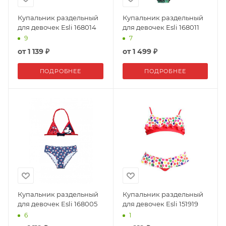
Купальник раздельный
Купальник раздельный
для девочек Esli 168014
для девочек Esli 168011
9
7
от
1 139 ₽
от
1 499 ₽
ПОДРОБНЕЕ
ПОДРОБНЕЕ
Купальник раздельный
Купальник раздельный
для девочек Esli 168005
для девочек Esli 151919
6
1