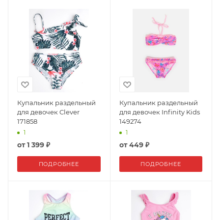
Купальник раздельный
Купальник раздельный
для девочек Clever
для девочек Infinity Kids
171858
149274
1
1
от
1 399 ₽
от
449 ₽
ПОДРОБНЕЕ
ПОДРОБНЕЕ