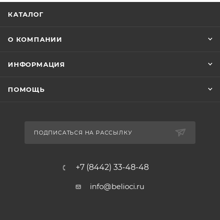
КАТАЛОГ
О КОМПАНИИ
ИНФОРМАЦИЯ
ПОМОЩЬ
ПОДПИСАТЬСЯ НА РАССЫЛКУ
+7 (8442) 33-48-48
info@belioci.ru