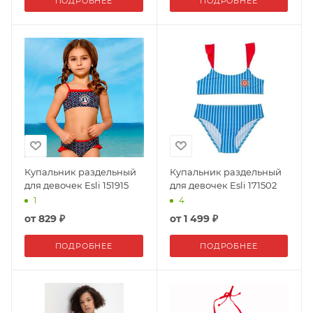
ПОДРОБНЕЕ
ПОДРОБНЕЕ
Купальник раздельный
Купальник раздельный
для девочек Esli 151915
для девочек Esli 171502
1
4
от
829 ₽
от
1 499 ₽
ПОДРОБНЕЕ
ПОДРОБНЕЕ