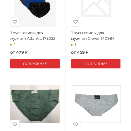
Трусы слипы для
Трусы слипы для
мужчин Atlantic 173022
мужчин Clever 140984
1
1
от
479 ₽
от
459 ₽
ПОДРОБНЕЕ
ПОДРОБНЕЕ