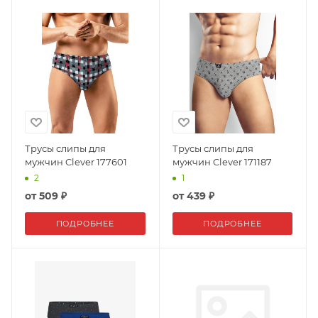
Трусы слипы для
Трусы слипы для
мужчин Clever 177601
мужчин Clever 171187
2
1
от
509 ₽
от
439 ₽
ПОДРОБНЕЕ
ПОДРОБНЕЕ