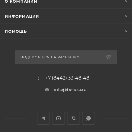
О КОМПАНИИ
ИНФОРМАЦИЯ
ПОМОЩЬ
ПОДПИСАТЬСЯ НА РАССЫЛКУ
+7 (8442) 33-48-48
info@belioci.ru