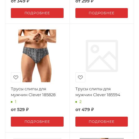
от
349 ₽
от
299 ₽
ПОДРОБНЕЕ
ПОДРОБНЕЕ
Трусы слипы для
Трусы слипы для
мужчин Clever 185828
мужчин Clever 185594
1
2
от
529 ₽
от
479 ₽
ПОДРОБНЕЕ
ПОДРОБНЕЕ