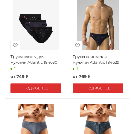
Трусы слипы для
Трусы слипы для
мужчин Atlantic 184630
мужчин Atlantic 184629
1
1
от
749 ₽
от
769 ₽
ПОДРОБНЕЕ
ПОДРОБНЕЕ