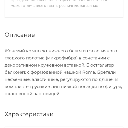
может отличаться от цен в розничных магазинах
Описание
Женский комплект нижнего белья из эластичного
гладкого полотна (микрофибра) в сочетании с
декоративной кружевной вставкой. Бюстгальтер
балконет, с формованной чашкой Roma. Бретели
несъемные, эластичные, регулируются по длине. В
комплекте трусики-слип низкой посадки по фигуре,
с хлопковой ластовицей.
Характеристики