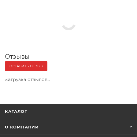
Отзывы
ОСТАВИТЬ ОТЗЫВ
Загрузка отзывов...
КАТАЛОГ
О КОМПАНИИ