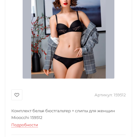
Артикул:
159512
Комплект белья бюстгальтер + слипы для женщин
Mioocchi 159512
Подробности