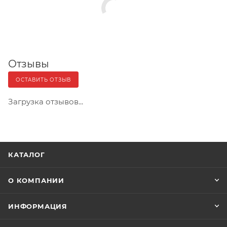
Отзывы
ОСТАВИТЬ ОТЗЫВ
Загрузка отзывов...
КАТАЛОГ
О КОМПАНИИ
ИНФОРМАЦИЯ