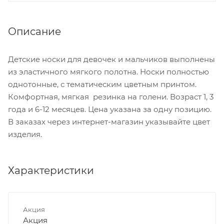
Описание
Детские носки для девочек и мальчиков выполнены
из эластичного мягкого полотна. Носки полностью
однотонные, с тематическим цветным принтом.
Комфортная, мягкая резинка на голени. Возраст 1, 3
года и 6-12 месяцев. Цена указана за одну позицию.
В заказах через интернет-магазин указывайте цвет
изделия.
Характеристики
Акция
Акция