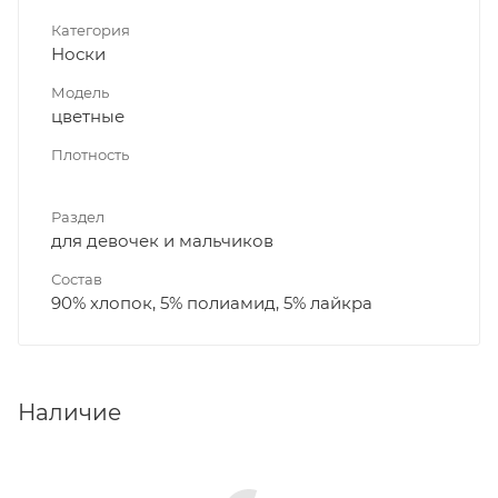
Категория
Носки
Модель
цветные
Плотность
Раздел
для девочек и мальчиков
Состав
90% хлопок, 5% полиамид, 5% лайкра
Наличие