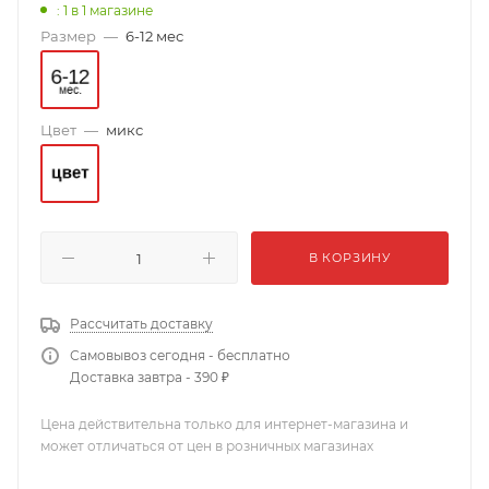
: 1
в 1 магазине
Размер
—
6-12 мес
Цвет
—
микс
В КОРЗИНУ
Рассчитать доставку
Самовывоз сегодня - бесплатно
Доставка завтра - 390 ₽
Цена действительна только для интернет-магазина и
может отличаться от цен в розничных магазинах