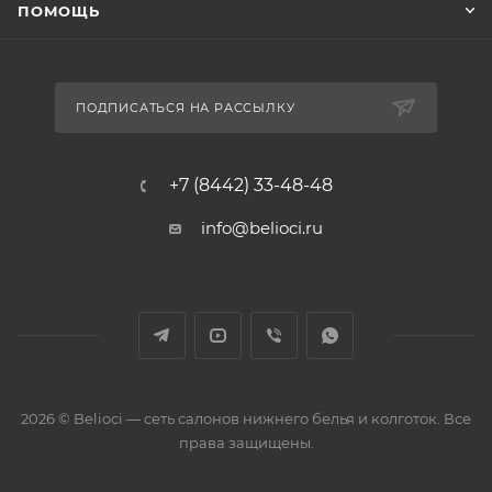
ПОМОЩЬ
ПОДПИСАТЬСЯ НА РАССЫЛКУ
+7 (8442) 33-48-48
info@belioci.ru
2026 © Belioci — сеть салонов нижнего белья и колготок. Все
права защищены.