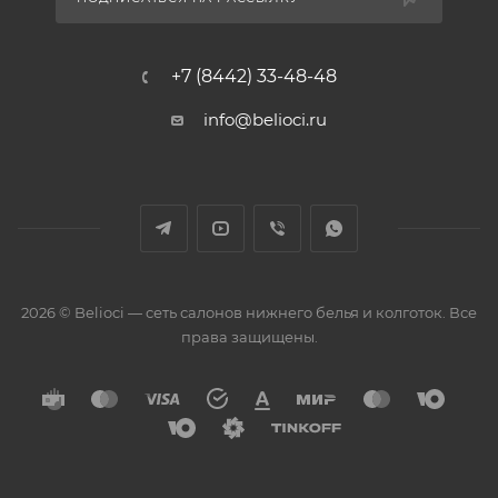
+7 (8442) 33-48-48
info@belioci.ru
2026 © Belioci — сеть салонов нижнего белья и колготок. Все
права защищены.