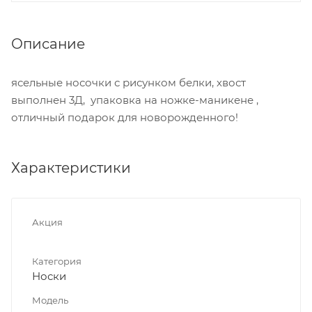
Описание
ясельные носочки с рисунком белки, хвост
выполнен 3Д, упаковка на ножке-маникене ,
отличный подарок для новорожденного!
Характеристики
Акция
Категория
Носки
Модель