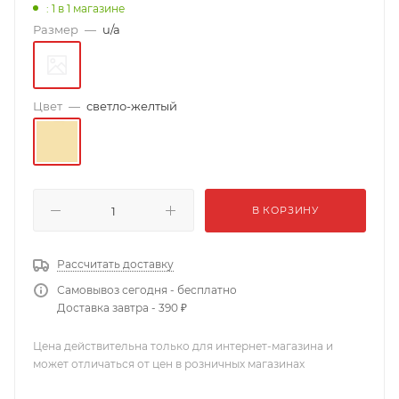
: 1
в 1 магазине
Размер
—
u/a
Цвет
—
светло-желтый
В КОРЗИНУ
Рассчитать доставку
Самовывоз сегодня - бесплатно
Доставка завтра - 390 ₽
Цена действительна только для интернет-магазина и
может отличаться от цен в розничных магазинах