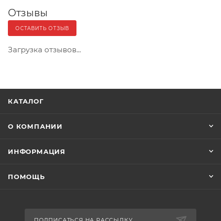
Отзывы
ОСТАВИТЬ ОТЗЫВ
Загрузка отзывов...
КАТАЛОГ
О КОМПАНИИ
ИНФОРМАЦИЯ
ПОМОЩЬ
ПОДПИСАТЬСЯ НА РАССЫЛКУ