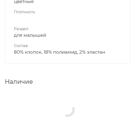
цветные
Плотность
Раздел
для малышей
Состав
80% хлопок, 18% полиамид, 2% эластан
Наличие