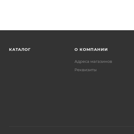
КАТАЛОГ
О КОМПАНИИ
Адреса магазинов
Реквизиты