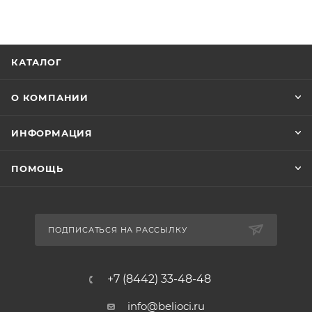
КАТАЛОГ
О КОМПАНИИ
ИНФОРМАЦИЯ
ПОМОЩЬ
ПОДПИСАТЬСЯ НА РАССЫЛКУ
+7 (8442) 33-48-48
info@belioci.ru