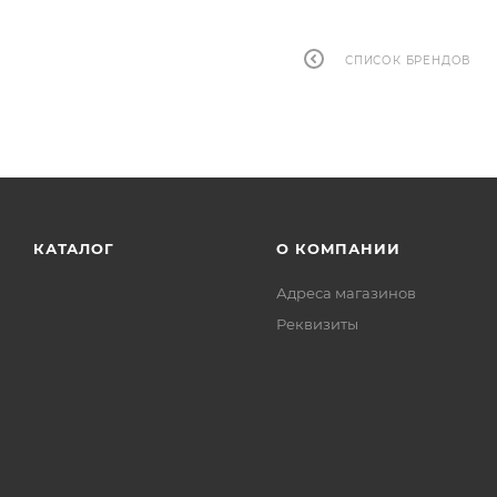
СПИСОК БРЕНДОВ
КАТАЛОГ
О КОМПАНИИ
Адреса магазинов
Реквизиты