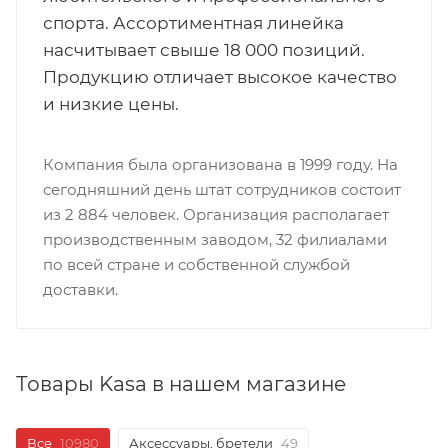
спорта. Ассортиментная линейка
насчитывает свыше 18 000 позиций.
Продукцию отличает высокое качество
и низкие цены.
Компания была организована в 1999 году. На
сегодняшний день штат сотрудников состоит
из 2 884 человек. Организация располагает
производственным заводом, 32 филиалами
по всей стране и собственной службой
доставки.
Товары Kasa в нашем магазине
Все
10980
Аксессуары, бретели
49