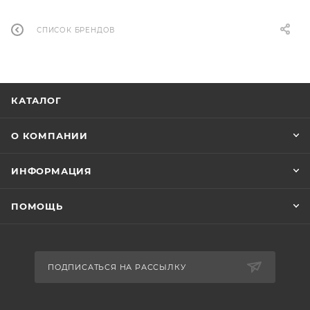
СПИСОК БРЕНДОВ
КАТАЛОГ
О КОМПАНИИ
ИНФОРМАЦИЯ
ПОМОЩЬ
ПОДПИСАТЬСЯ НА РАССЫЛКУ