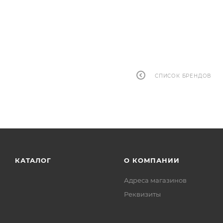
СПИСОК БРЕНДОВ
КАТАЛОГ
О КОМПАНИИ
Адреса магазинов
Реквизиты