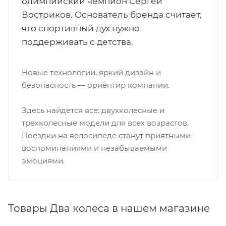
олимпийский чемпион Сергей
Востриков. Основатель бренда считает,
что спортивный дух нужно
поддерживать с детства.
Новые технологии, яркий дизайн и
безопасность — ориентир компании.
Здесь найдется все: двухколесные и
трехколесные модели для всех возрастов.
Поездки на велосипеде станут приятными
воспоминаниями и незабываемыми
эмоциями.
Товары Два колеса в нашем магазине