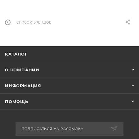
СПИСОК БРЕНДОВ
КАТАЛОГ
О КОМПАНИИ
ИНФОРМАЦИЯ
ПОМОЩЬ
ПОДПИСАТЬСЯ НА РАССЫЛКУ