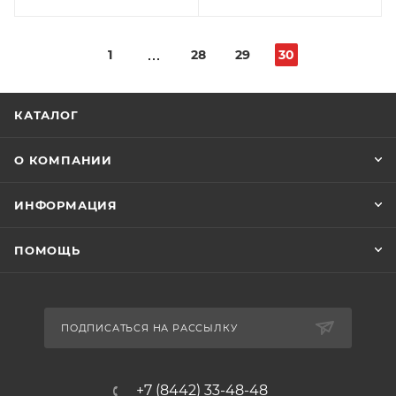
1
28
29
30
КАТАЛОГ
О КОМПАНИИ
ИНФОРМАЦИЯ
ПОМОЩЬ
ПОДПИСАТЬСЯ НА РАССЫЛКУ
+7 (8442) 33-48-48