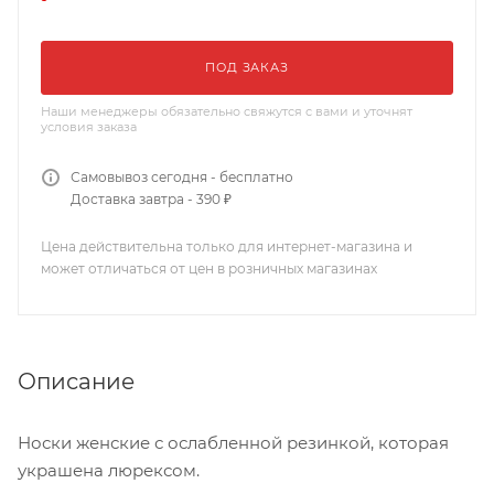
ПОД ЗАКАЗ
Наши менеджеры обязательно свяжутся с вами и уточнят
условия заказа
Самовывоз сегодня - бесплатно
Доставка завтра - 390 ₽
Цена действительна только для интернет-магазина и
может отличаться от цен в розничных магазинах
Описание
Носки женские с ослабленной резинкой, которая
украшена люрексом.