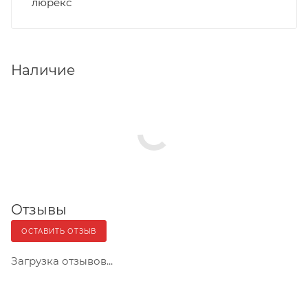
люрекс
Наличие
Отзывы
ОСТАВИТЬ ОТЗЫВ
Загрузка отзывов...