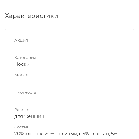
Характеристики
Акция
Категория
Носки
Модель
Плотность
Раздел
для женщин
Состав
70% хлопок, 20% полиамид. 5% эластан, 5%