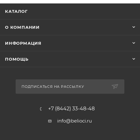
КАТАЛОГ
О КОМПАНИИ
ИНФОРМАЦИЯ
ПОМОЩЬ
ПОДПИСАТЬСЯ НА РАССЫЛКУ
+7 (8442) 33-48-48
info@belioci.ru