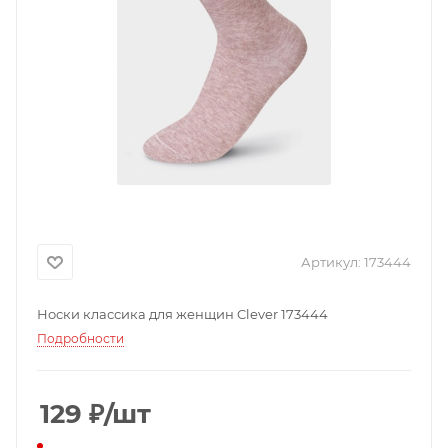
Артикул:
173444
Носки классика для женщин Clever 173444
Подробности
129
₽
/шт