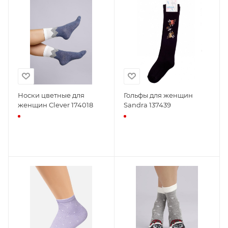
Носки цветные для
Гольфы для женщин
женщин Clever 174018
Sandra 137439