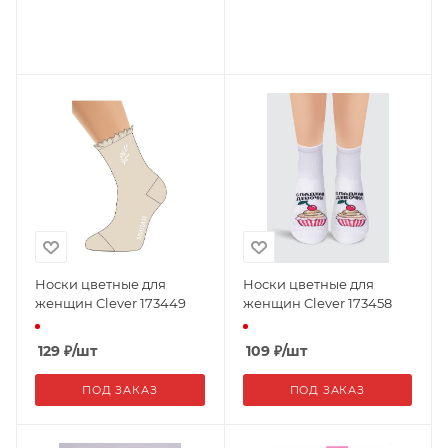
Носки цветные для
Носки цветные для
женщин Clever 173449
женщин Clever 173458
129
₽
/шт
109
₽
/шт
ПОД ЗАКАЗ
ПОД ЗАКАЗ