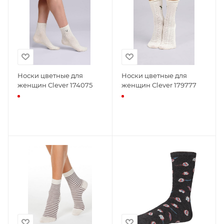
Носки цветные для
Носки цветные для
женщин Clever 174075
женщин Clever 179777