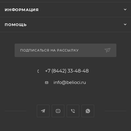
ИНФОРМАЦИЯ
ПОМОЩЬ
ПОДПИСАТЬСЯ НА РАССЫЛКУ
+7 (8442) 33-48-48
info@belioci.ru