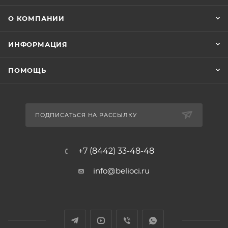
О КОМПАНИИ
ИНФОРМАЦИЯ
ПОМОЩЬ
ПОДПИСАТЬСЯ НА РАССЫЛКУ
+7 (8442) 33-48-48
info@belioci.ru