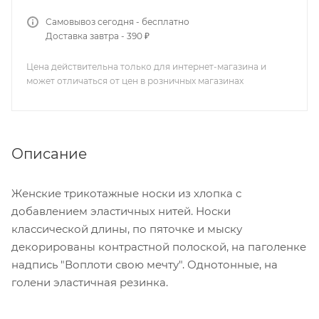
Самовывоз сегодня - бесплатно
Доставка завтра - 390 ₽
Цена действительна только для интернет-магазина и
может отличаться от цен в розничных магазинах
Описание
Женские трикотажные носки из хлопка с
добавлением эластичных нитей. Носки
классической длины, по пяточке и мыску
декорированы контрастной полоской, на паголенке
надпись "Воплоти свою мечту". Однотонные, на
голени эластичная резинка.