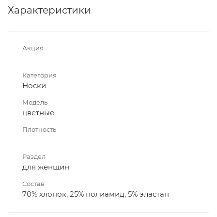
Характеристики
Акция
Категория
Носки
Модель
цветные
Плотность
Раздел
для женщин
Состав
70% хлопок, 25% полиамид, 5% эластан