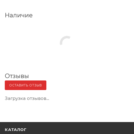
Наличие
Отзывы
ОСТАВИТЬ ОТЗЫВ
Загрузка отзывов...
КАТАЛОГ