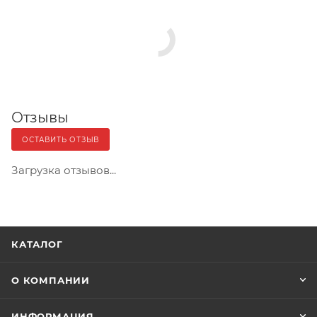
Отзывы
ОСТАВИТЬ ОТЗЫВ
Загрузка отзывов...
КАТАЛОГ
О КОМПАНИИ
ИНФОРМАЦИЯ