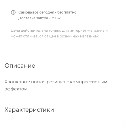
Самовывоз сегодня - бесплатно
Доставка завтра - 390 ₽
Цена действительна только для интернет-магазина и
может отличаться от цен в розничных магазинах
Описание
Хлопковые носки, резинка с компрессионым
эффектом.
Характеристики