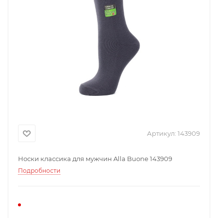
Артикул:
143909
Носки классика для мужчин Alla Buone 143909
Подробности