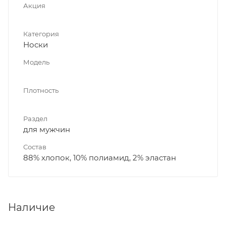
Акция
Категория
Носки
Модель
Плотность
Раздел
для мужчин
Состав
88% хлопок, 10% полиамид, 2% эластан
Наличие