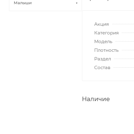
Малыши
Акция
Категория
Модель
Плотность
Раздел
Состав
Наличие