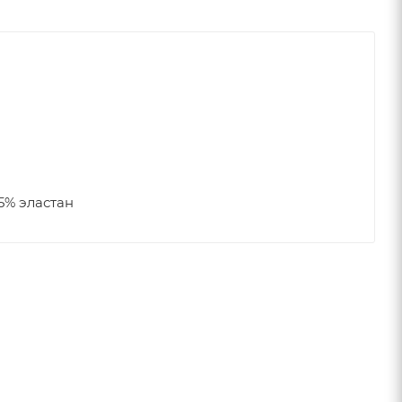
5% эластан