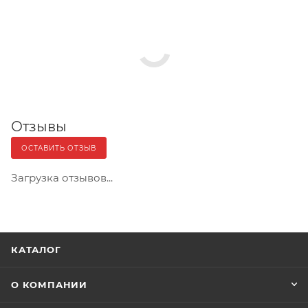
Отзывы
ОСТАВИТЬ ОТЗЫВ
Загрузка отзывов...
КАТАЛОГ
О КОМПАНИИ