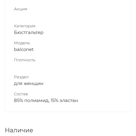
Акция
Категория
Бюстгальтер
Модель
balconet
Плотность
Раздел
для женщин
Состав
85% полиамид, 15% эластан
Наличие