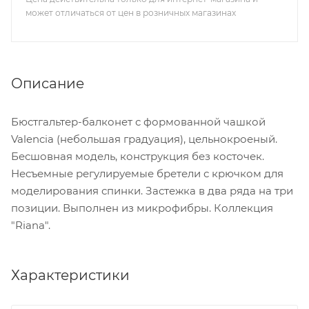
может отличаться от цен в розничных магазинах
Описание
Бюстгальтер-балконет с формованной чашкой
Valencia (небольшая градуация), цельнокроеный.
Бесшовная модель, конструкция без косточек.
Несъемные регулируемые бретели с крючком для
моделирования спинки. Застежка в два ряда на три
позиции. Выполнен из микрофибры. Коллекция
"Riana".
Характеристики