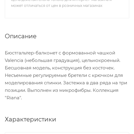
может отличаться от цен в розничных магазинах
Описание
Бюстгальтер-балконет с формованной чашкой
Valencia (небольшая градуация), цельнокроеный.
Бесшовная модель, конструкция без косточек.
Несъемные регулируемые бретели с крючком для
моделирования спинки. Застежка в два ряда на три
позиции. Выполнен из микрофибры. Коллекция
"Riana".
Характеристики