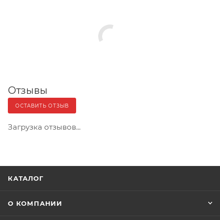
Отзывы
ОСТАВИТЬ ОТЗЫВ
Загрузка отзывов...
КАТАЛОГ
О КОМПАНИИ