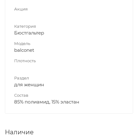
Акция
Категория
Бюстгальтер
Модель
balconet
Плотность
Раздел
для женщин
Состав
85% полиамид, 15% эластан
Наличие