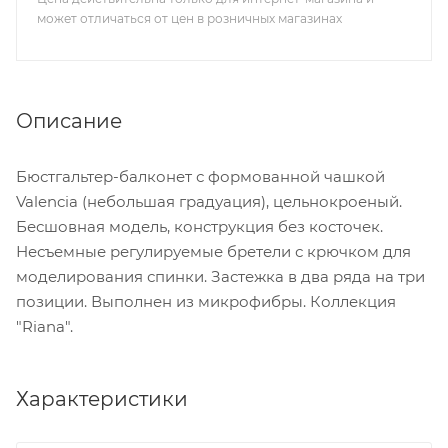
может отличаться от цен в розничных магазинах
Описание
Бюстгальтер-балконет с формованной чашкой
Valencia (небольшая градуация), цельнокроеный.
Бесшовная модель, конструкция без косточек.
Несъемные регулируемые бретели с крючком для
моделирования спинки. Застежка в два ряда на три
позиции. Выполнен из микрофибры. Коллекция
"Riana".
Характеристики