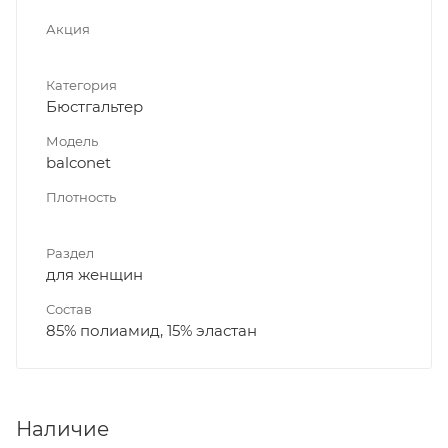
Акция
Категория
Бюстгальтер
Модель
balconet
Плотность
Раздел
для женщин
Состав
85% полиамид, 15% эластан
Наличие