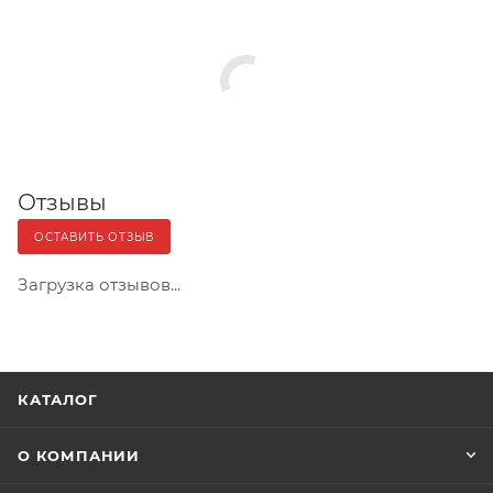
Отзывы
ОСТАВИТЬ ОТЗЫВ
Загрузка отзывов...
КАТАЛОГ
О КОМПАНИИ