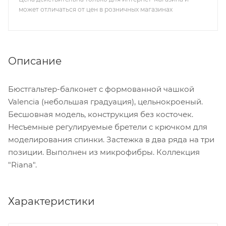
может отличаться от цен в розничных магазинах
Описание
Бюстгальтер-балконет с формованной чашкой
Valencia (небольшая градуация), цельнокроеный.
Бесшовная модель, конструкция без косточек.
Несъемные регулируемые бретели с крючком для
моделирования спинки. Застежка в два ряда на три
позиции. Выполнен из микрофибры. Коллекция
"Riana".
Характеристики