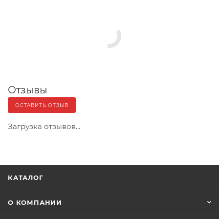
Отзывы
ОСТАВИТЬ ОТЗЫВ
Загрузка отзывов...
КАТАЛОГ
О КОМПАНИИ