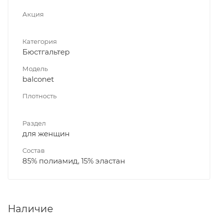
Акция
Категория
Бюстгальтер
Модель
balconet
Плотность
Раздел
для женщин
Состав
85% полиамид, 15% эластан
Наличие