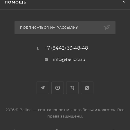
ПОМОЩЬ
ПОДПИСАТЬСЯ НА РАССЫЛКУ
+7 (8442) 33-48-48
info@belioci.ru
2026 © Belioci — сеть салонов нижнего белья и колготок. Все
права защищены.