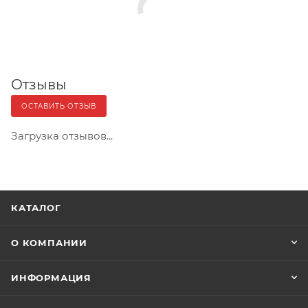
Отзывы
ОСТАВИТЬ ОТЗЫВ
Загрузка отзывов...
КАТАЛОГ
О КОМПАНИИ
ИНФОРМАЦИЯ