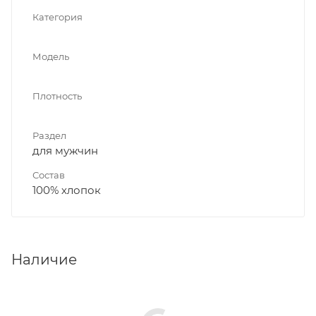
Категория
Модель
Плотность
Раздел
для мужчин
Состав
100% хлопок
Наличие