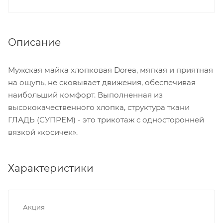
Описание
Мужская майка хлопковая Dorea, мягкая и приятная
на ощупь, не сковывает движения, обеспечивая
наибольший комфорт. Выполненная из
высококачественного хлопка, структура ткани
ГЛАДЬ (СУПРЕМ) - это трикотаж с односторонней
вязкой «косичек».
Характеристики
Акция