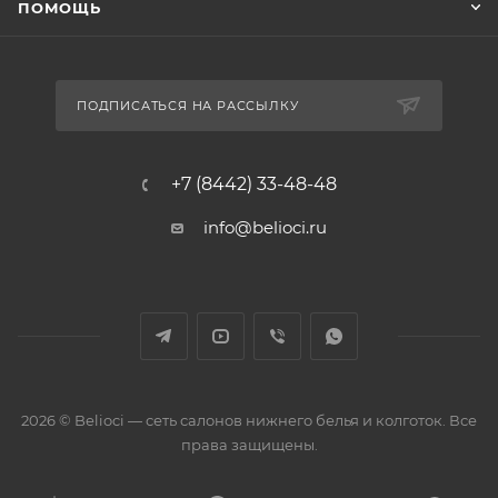
ПОМОЩЬ
ПОДПИСАТЬСЯ НА РАССЫЛКУ
+7 (8442) 33-48-48
info@belioci.ru
2026 © Belioci — сеть салонов нижнего белья и колготок. Все
права защищены.