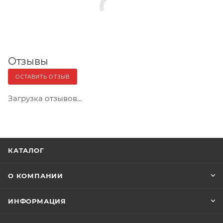
Отзывы
ОСТАВИТЬ ОТЗЫВ
Загрузка отзывов...
КАТАЛОГ
О КОМПАНИИ
ИНФОРМАЦИЯ