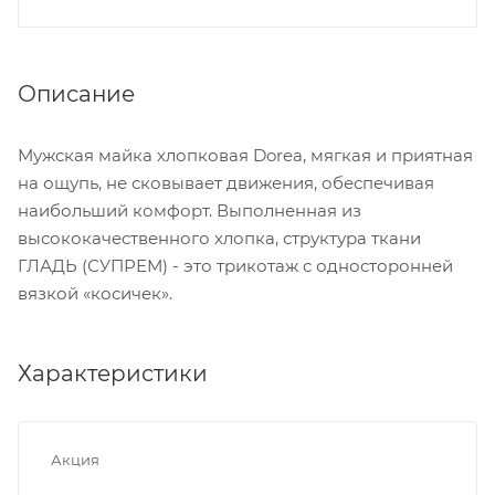
Описание
Мужская майка хлопковая Dorea, мягкая и приятная
на ощупь, не сковывает движения, обеспечивая
наибольший комфорт. Выполненная из
высококачественного хлопка, структура ткани
ГЛАДЬ (СУПРЕМ) - это трикотаж с односторонней
вязкой «косичек».
Характеристики
Акция