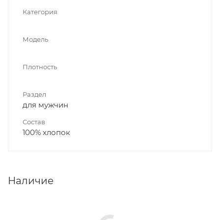
Категория
Модель
Плотность
Раздел
для мужчин
Состав
100% хлопок
Наличие