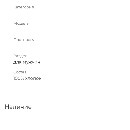
Категория
Модель
Плотность
Раздел
для мужчин
Состав
100% хлопок
Наличие