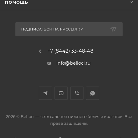
ПОМОЩЬ
ПОДПИСАТЬСЯ НА РАССЫЛКУ
+7 (8442) 33-48-48
info@belioci.ru
2026 © Belioci — сеть салонов нижнего белья и колготок. Все
права защищены.