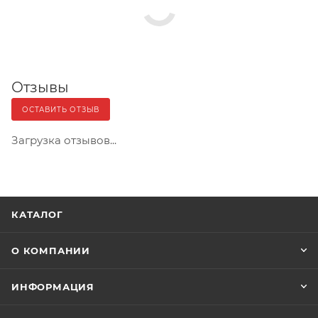
Отзывы
ОСТАВИТЬ ОТЗЫВ
Загрузка отзывов...
КАТАЛОГ
О КОМПАНИИ
ИНФОРМАЦИЯ