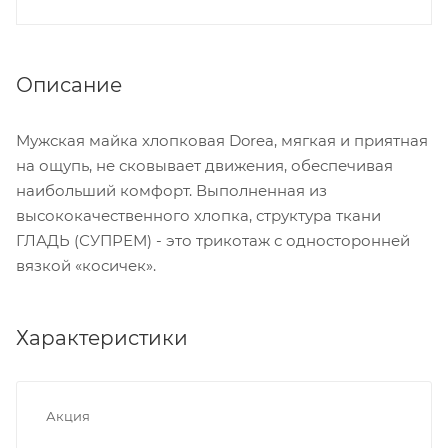
Описание
Мужская майка хлопковая Dorea, мягкая и приятная
на ощупь, не сковывает движения, обеспечивая
наибольший комфорт. Выполненная из
высококачественного хлопка, структура ткани
ГЛАДЬ (СУПРЕМ) - это трикотаж с односторонней
вязкой «косичек».
Характеристики
Акция