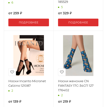
185529
6
5
от
259 ₽
от
329 ₽
ПОДРОБНЕЕ
ПОДРОБНЕЕ
Носки Incanto Micronet
Носки женские CN
Calzino 121087
FANTASY 17С-34СП 127
176402
2
2
от
139 ₽
от
219 ₽