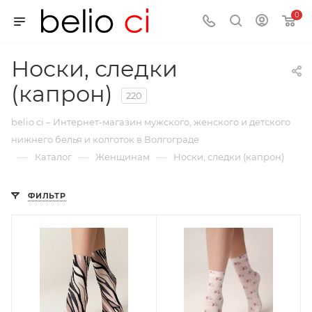
0
Носки, следки
(капрон)
220
belio ci – Интернет-магазин мужского, женского и детского
нижнего белья и колготок в Волгограде
—
—
—
Каталог
Женщинам
Носки, следки (капрон)
ФИЛЬТР