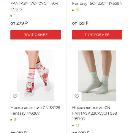
FANTASY 17С-107СП 404
Fantasy 16С-125СП 176594
171615
19
1
от
279 ₽
от
159 ₽
ПОДРОБНЕЕ
ПОДРОБНЕЕ
Носки женские CN 34126
Носки женские CN
Fantasy 170267
FANTASY 22С-55СП 938
185793
2
13
от
219 ₽
от
299 ₽