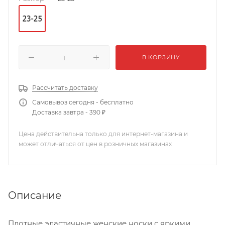
В КОРЗИНУ
Рассчитать доставку
Самовывоз сегодня - бесплатно
Доставка завтра - 390 ₽
Цена действительна только для интернет-магазина и
может отличаться от цен в розничных магазинах
Описание
Плотные эластичные женские носки с яркими