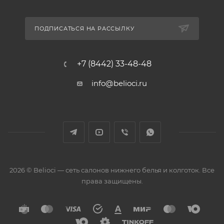
ПОДПИСАТЬСЯ НА РАССЫЛКУ
+7 (8442) 33-48-48
info@belioci.ru
2026 © Belioci — сеть салонов нижнего белья и колготок. Все
права защищены.