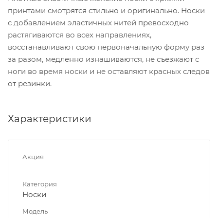
принтами смотрятся стильно и оригинально. Носки
с добавлением эластичных нитей превосходно
растягиваются во всех направлениях,
восстанавливают свою первоначальную форму раз
за разом, медленно изнашиваются, не съезжают с
ноги во время носки и не оставляют красных следов
от резинки.
Характеристики
Акция
Категория
Носки
Модель