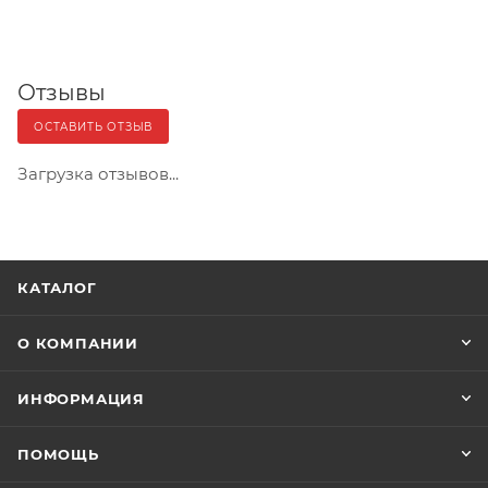
Отзывы
ОСТАВИТЬ ОТЗЫВ
Загрузка отзывов...
КАТАЛОГ
О КОМПАНИИ
ИНФОРМАЦИЯ
ПОМОЩЬ