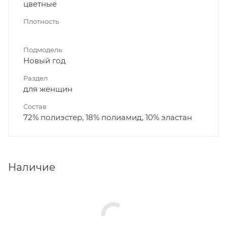
цветные
Плотность
Подмодель
Новый год
Раздел
для женщин
Состав
72% полиэстер, 18% полиамид, 10% эластан
Наличие