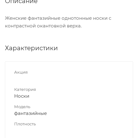
Описание
Женские фантазийные однотонные носки с
контрастной окантовкой верха.
Характеристики
Акция
Категория
Носки
Модель
фантазийные
Плотность