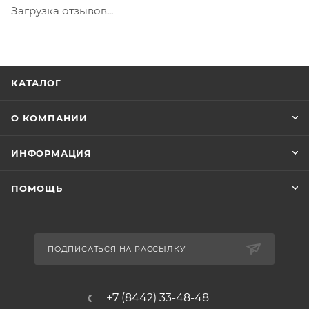
Загрузка отзывов...
КАТАЛОГ
О КОМПАНИИ
ИНФОРМАЦИЯ
ПОМОЩЬ
ПОДПИСАТЬСЯ НА РАССЫЛКУ
+7 (8442) 33-48-48