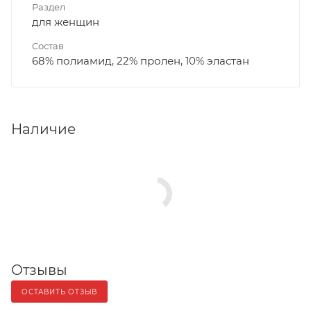
Раздел
для женщин
Состав
68% полиамид, 22% пролен, 10% эластан
Наличие
Отзывы
ОСТАВИТЬ ОТЗЫВ