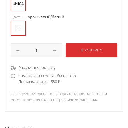
Цвет
—
оранжевый/белый
В КОРЗИНУ
Рассчитать доставку
Самовывоз сегодня - бесплатно
Доставка завтра - 390 ₽
Цена действительна только для интернет-магазина и
может отличаться от цен в розничных магазинах