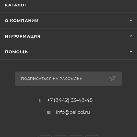
КАТАЛОГ
О КОМПАНИИ
ИНФОРМАЦИЯ
ПОМОЩЬ
ПОДПИСАТЬСЯ НА РАССЫЛКУ
+7 (8442) 33-48-48
info@belioci.ru