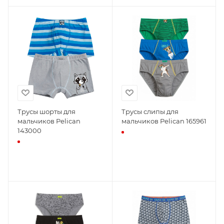
Трусы шорты для
Трусы слипы для
мальчиков Pelican
мальчиков Pelican 165961
143000