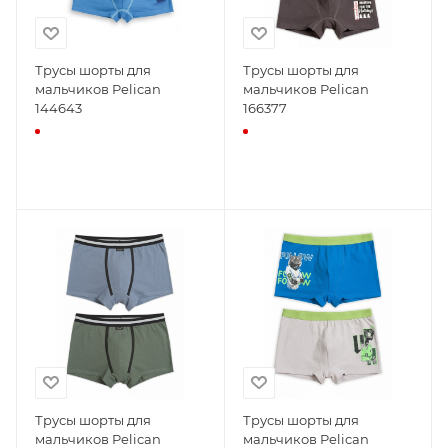
Трусы шорты для
Трусы шорты для
мальчиков Pelican
мальчиков Pelican
144643
166377
Трусы шорты для
Трусы шорты для
мальчиков Pelican
мальчиков Pelican