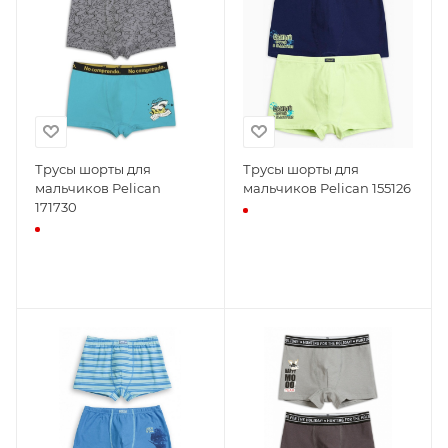
Трусы шорты для
Трусы шорты для
мальчиков Pelican
мальчиков Pelican 155126
171730