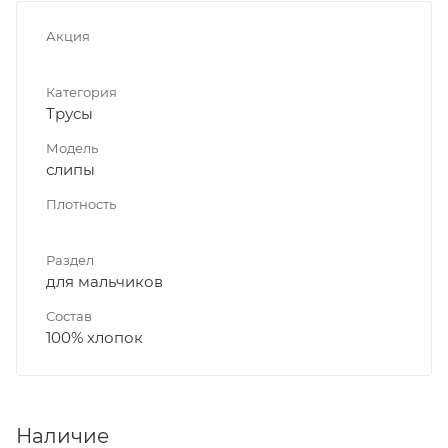
Акция
Категория
Трусы
Модель
слипы
Плотность
Раздел
для мальчиков
Состав
100% хлопок
Наличие