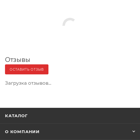
Отзывы
ОСТАВИТЬ ОТЗЫВ
Загрузка отзывов...
КАТАЛОГ
О КОМПАНИИ