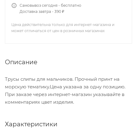
Самовывоз сегодня - бесплатно
Доставка завтра - 390 ₽
Цена действительна только для интернет-магазина и
может отличаться от цен в розничных магазинах
Описание
Трусы слипы для мальчиков. Прочный принт на
морскую тематику.Цена указана за одну позицию.
При заказе через интернет-магазин указывайте в
комментариях цвет изделия.
Характеристики