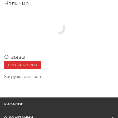
Наличие
Отзывы
ОСТАВИТЬ ОТЗЫВ
Загрузка отзывов...
КАТАЛОГ
О КОМПАНИИ