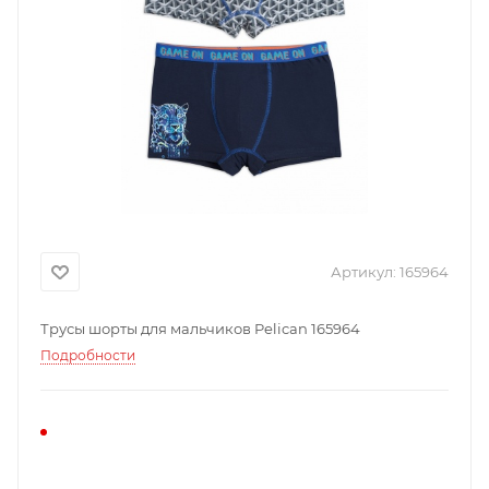
Артикул:
165964
Трусы шорты для мальчиков Pelican 165964
Подробности