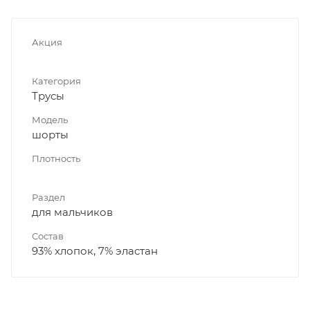
Акция
Категория
Трусы
Модель
шорты
Плотность
Раздел
для мальчиков
Состав
93% хлопок, 7% эластан