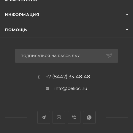
ИНФОРМАЦИЯ
ПОМОЩЬ
ПОДПИСАТЬСЯ НА РАССЫЛКУ
+7 (8442) 33-48-48
info@belioci.ru