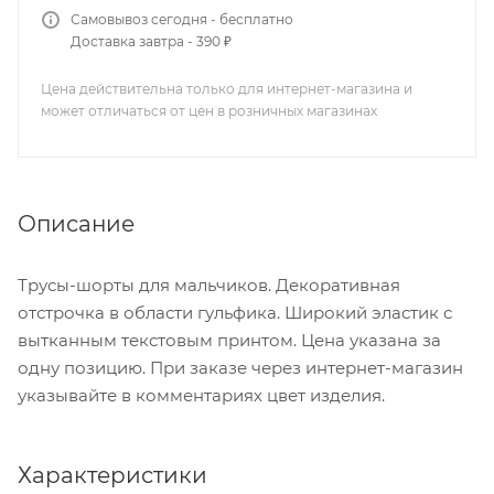
Самовывоз сегодня - бесплатно
Доставка завтра - 390 ₽
Цена действительна только для интернет-магазина и
может отличаться от цен в розничных магазинах
Описание
Трусы-шорты для мальчиков. Декоративная
отстрочка в области гульфика. Широкий эластик с
вытканным текстовым принтом. Цена указана за
одну позицию. При заказе через интернет-магазин
указывайте в комментариях цвет изделия.
Характеристики