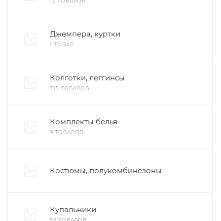
12 ТОВАРОВ
Джемпера, куртки
1 ТОВАР
Колготки, леггинсы
315 ТОВАРОВ
Комплекты белья
9 ТОВАРОВ
Костюмы, полукомбинезоны
Купальники
58 ТОВАРОВ