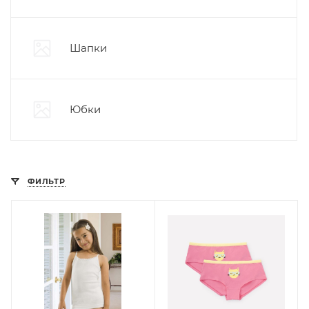
Шапки
Юбки
ФИЛЬТР