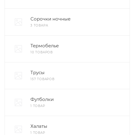
Сорочки ночные
3 ТОВАРА
Термобелье
10 ТОВАРОВ
Трусы
157 ТОВАРОВ
Футболки
1 ТОВАР
Халаты
1 ТОВАР