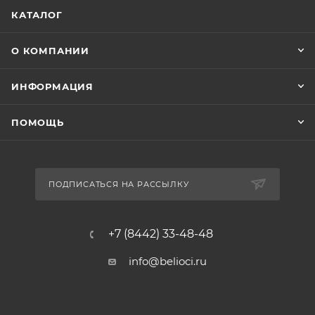
КАТАЛОГ
О КОМПАНИИ
ИНФОРМАЦИЯ
ПОМОЩЬ
ПОДПИСАТЬСЯ НА РАССЫЛКУ
+7 (8442) 33-48-48
info@belioci.ru