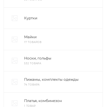
Куртки
Майки
17 ТОВАРОВ
Носки, гольфы
532 ТОВАРА
Пижамы, комплекты одежды
74 ТОВАРА
Платья, комбинезон
1 ТОВАР