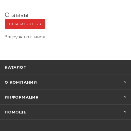
Отзывы
ОСТАВИТЬ ОТЗЫВ
Загрузка отзывов...
КАТАЛОГ
О КОМПАНИИ
ИНФОРМАЦИЯ
ПОМОЩЬ