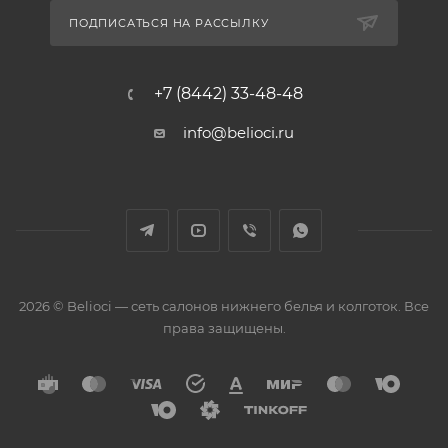
ПОДПИСАТЬСЯ НА РАССЫЛКУ
+7 (8442) 33-48-48
info@belioci.ru
2026 © Belioci — сеть салонов нижнего белья и колготок. Все
права защищены.