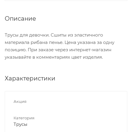
Описание
Трусы для девочки. Сшиты из эластичного
материала рибана пенье. Цена указана за одну
позицию. При заказе через интернет-магазин
указывайте в комментариях цвет изделия.
Характеристики
Акция
Категория
Трусы