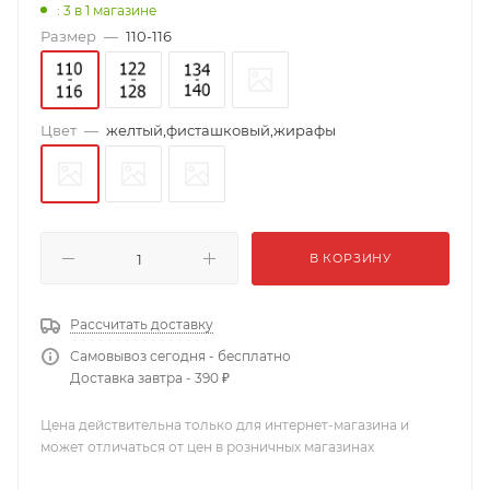
: 3
в 1 магазине
Размер
—
110-116
Цвет
—
желтый,фисташковый,жирафы
В КОРЗИНУ
Рассчитать доставку
Самовывоз сегодня - бесплатно
Доставка завтра - 390 ₽
Цена действительна только для интернет-магазина и
может отличаться от цен в розничных магазинах