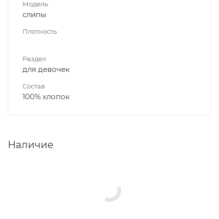
Модель
слипы
Плотность
Раздел
для девочек
Состав
100% хлопок
Наличие