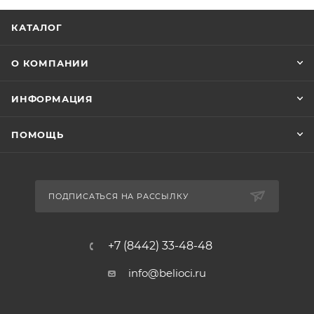
КАТАЛОГ
О КОМПАНИИ
ИНФОРМАЦИЯ
ПОМОЩЬ
ПОДПИСАТЬСЯ НА РАССЫЛКУ
+7 (8442) 33-48-48
info@belioci.ru