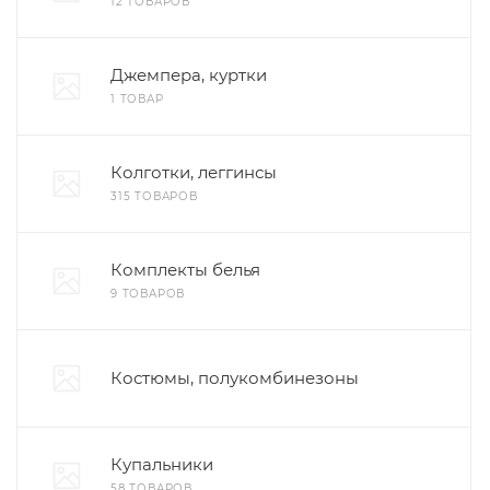
12 ТОВАРОВ
Джемпера, куртки
1 ТОВАР
Колготки, леггинсы
315 ТОВАРОВ
Комплекты белья
9 ТОВАРОВ
Костюмы, полукомбинезоны
Купальники
58 ТОВАРОВ