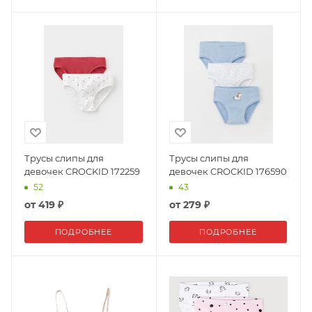
Трусы слипы для
Трусы слипы для
девочек CROCKID 172259
девочек CROCKID 176590
52
43
от
419 ₽
от
279 ₽
ПОДРОБНЕЕ
ПОДРОБНЕЕ