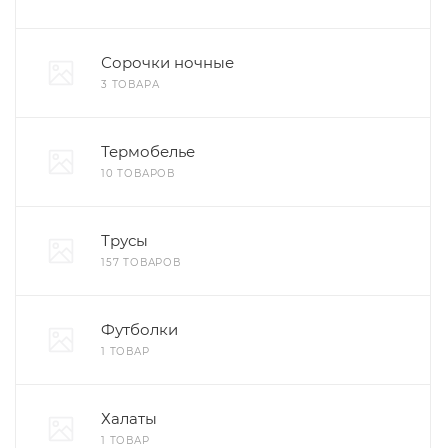
Сорочки ночные
3 ТОВАРА
Термобелье
10 ТОВАРОВ
Трусы
157 ТОВАРОВ
Футболки
1 ТОВАР
Халаты
1 ТОВАР