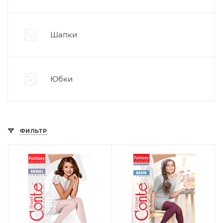
Шапки
Юбки
ФИЛЬТР