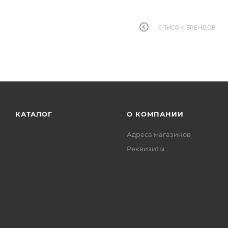
СПИСОК БРЕНДОВ
КАТАЛОГ
О КОМПАНИИ
Адреса магазинов
Реквизиты