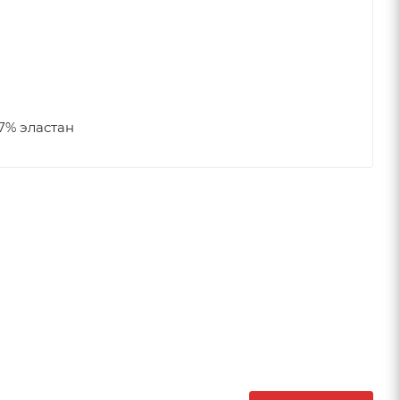
7% эластан