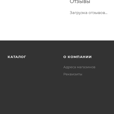
Отзывы
Загрузка отзывов...
КАТАЛОГ
О КОМПАНИИ
Адреса магазинов
Реквизиты