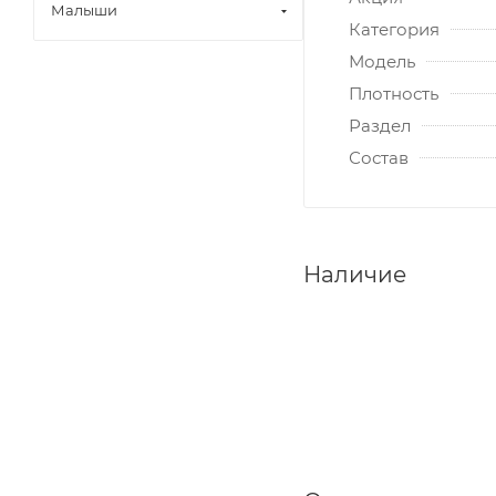
Малыши
Категория
Модель
Плотность
Раздел
Состав
Наличие